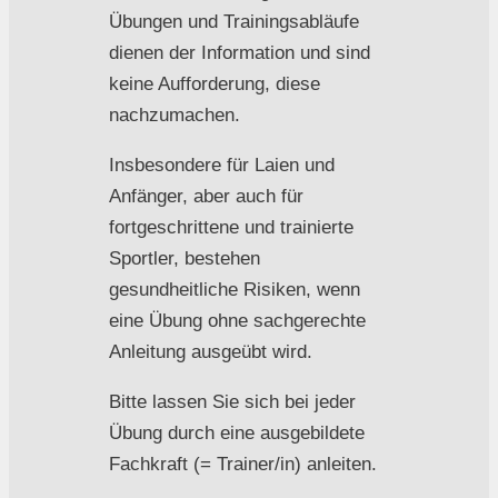
Übungen und Trainingsabläufe
dienen der Information und sind
keine Aufforderung, diese
nachzumachen.
Insbesondere für Laien und
Anfänger, aber auch für
fortgeschrittene und trainierte
Sportler, bestehen
gesundheitliche Risiken, wenn
eine Übung ohne sachgerechte
Anleitung ausgeübt wird.
Bitte lassen Sie sich bei jeder
Übung durch eine ausgebildete
Fachkraft (= Trainer/in) anleiten.