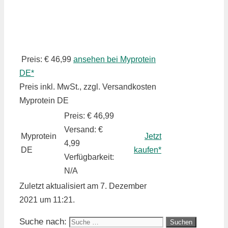
Preis: € 46,99
ansehen bei Myprotein
DE*
Preis inkl. MwSt., zzgl. Versandkosten
Myprotein DE
Preis: € 46,99
Versand: €
Myprotein
Jetzt
4,99
DE
kaufen*
Verfügbarkeit:
N/A
Zuletzt aktualisiert am 7. Dezember
2021 um 11:21.
Suche nach: