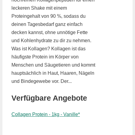
leckeren Shake mit einem
Proteingehalt von 90 %, sodass du
deinen Tagesbedarf ganz einfach
decken kannst, ohne unnötige Fette
und Kohlenhydrate zu dir zu nehmen.
Was ist Kollagen? Kollagen ist das
häufigste Protein im Körper von
Menschen und Säugetieren und kommt
hauptsächlich in Haut, Haaren, Nägeln
und Bindegewebe vor. Der...
Verfügbare Angebote
Collagen Protein - 1kg - Vanille*