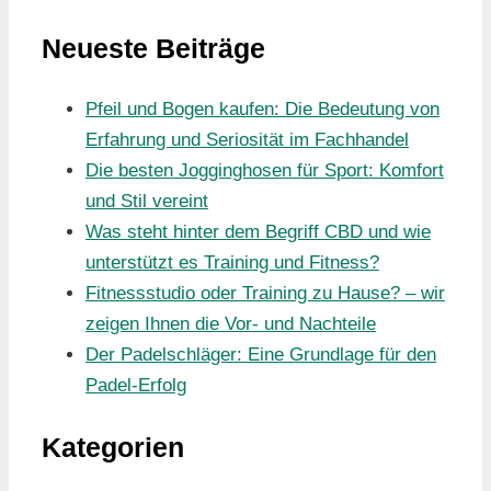
Neueste Beiträge
Pfeil und Bogen kaufen: Die Bedeutung von
Erfahrung und Seriosität im Fachhandel
Die besten Jogginghosen für Sport: Komfort
und Stil vereint
Was steht hinter dem Begriff CBD und wie
unterstützt es Training und Fitness?
Fitnessstudio oder Training zu Hause? – wir
zeigen Ihnen die Vor- und Nachteile
Der Padelschläger: Eine Grundlage für den
Padel-Erfolg
Kategorien