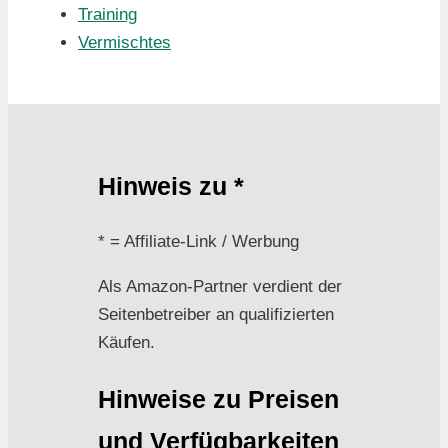
Training
Vermischtes
Hinweis zu *
* = Affiliate-Link / Werbung
Als Amazon-Partner verdient der
Seitenbetreiber an qualifizierten
Käufen.
Hinweise zu Preisen
und Verfügbarkeiten