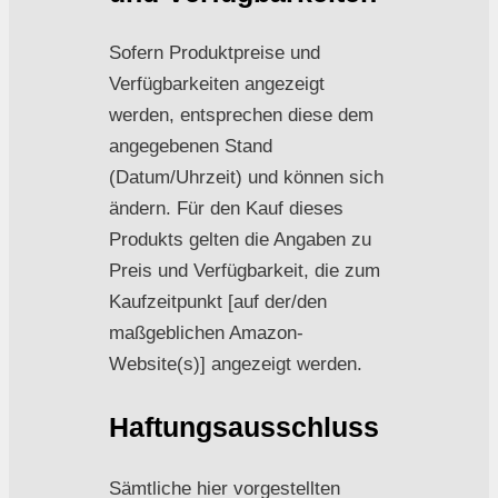
Sofern Produktpreise und
Verfügbarkeiten angezeigt
werden, entsprechen diese dem
angegebenen Stand
(Datum/Uhrzeit) und können sich
ändern. Für den Kauf dieses
Produkts gelten die Angaben zu
Preis und Verfügbarkeit, die zum
Kaufzeitpunkt [auf der/den
maßgeblichen Amazon-
Website(s)] angezeigt werden.
Haftungsausschluss
Sämtliche hier vorgestellten