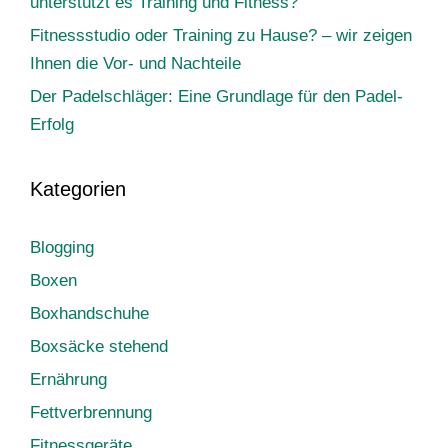
unterstützt es Training und Fitness?
Fitnessstudio oder Training zu Hause? – wir zeigen
Ihnen die Vor- und Nachteile
Der Padelschläger: Eine Grundlage für den Padel-
Erfolg
Kategorien
Blogging
Boxen
Boxhandschuhe
Boxsäcke stehend
Ernährung
Fettverbrennung
Fitnessgeräte