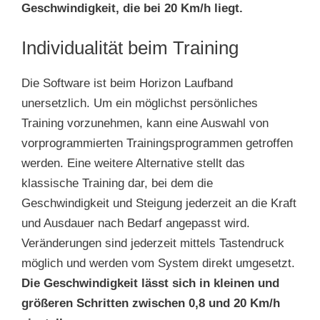
Geschwindigkeit, die bei 20 Km/h liegt.
Individualität beim Training
Die Software ist beim Horizon Laufband
unersetzlich. Um ein möglichst persönliches
Training vorzunehmen, kann eine Auswahl von
vorprogrammierten Trainingsprogrammen getroffen
werden. Eine weitere Alternative stellt das
klassische Training dar, bei dem die
Geschwindigkeit und Steigung jederzeit an die Kraft
und Ausdauer nach Bedarf angepasst wird.
Veränderungen sind jederzeit mittels Tastendruck
möglich und werden vom System direkt umgesetzt.
Die Geschwindigkeit lässt sich in kleinen und
größeren Schritten zwischen 0,8 und 20 Km/h