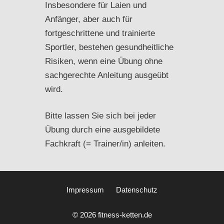
Insbesondere für Laien und
Anfänger, aber auch für
fortgeschrittene und trainierte
Sportler, bestehen gesundheitliche
Risiken, wenn eine Übung ohne
sachgerechte Anleitung ausgeübt
wird.
Bitte lassen Sie sich bei jeder
Übung durch eine ausgebildete
Fachkraft (= Trainer/in) anleiten.
Impressum
Datenschutz
© 2026 fitness-ketten.de