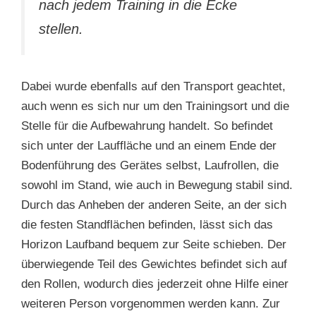
nach jedem Training in die Ecke
stellen.
Dabei wurde ebenfalls auf den Transport geachtet,
auch wenn es sich nur um den Trainingsort und die
Stelle für die Aufbewahrung handelt. So befindet
sich unter der Lauffläche und an einem Ende der
Bodenführung des Gerätes selbst, Laufrollen, die
sowohl im Stand, wie auch in Bewegung stabil sind.
Durch das Anheben der anderen Seite, an der sich
die festen Standflächen befinden, lässt sich das
Horizon Laufband bequem zur Seite schieben. Der
überwiegende Teil des Gewichtes befindet sich auf
den Rollen, wodurch dies jederzeit ohne Hilfe einer
weiteren Person vorgenommen werden kann. Zur