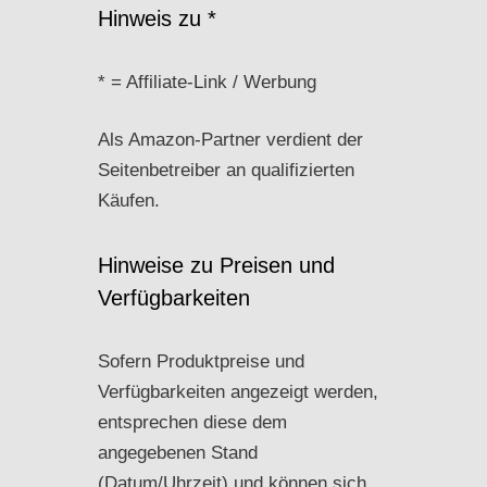
Hinweis zu *
* = Affiliate-Link / Werbung
Als Amazon-Partner verdient der
Seitenbetreiber an qualifizierten
Käufen.
Hinweise zu Preisen und
Verfügbarkeiten
Sofern Produktpreise und
Verfügbarkeiten angezeigt werden,
entsprechen diese dem
angegebenen Stand
(Datum/Uhrzeit) und können sich