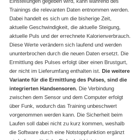
Einstellungen gegeben wird, kann während des
Trainings die relevanten Daten entnommen werden.
Dabei handelt es sich um die bisherige Zeit,
aktuelle Geschwindigkeit, die aktuelle Steigung,
aktuelle Puls und der errechnete Kalorienverbrauch.
Diese Werte verändern sich laufend und werden
ununterbrochen durch die neuen Daten ersetzt. Die
Ermittlung des Pulses erfolgt über einen Brustgurt,
der nicht im Lieferumfang enthalten ist.
Die weitere
Variante für die Ermittlung des Pulses, sind die
integrierten Handsensoren.
Die Verbindung
zwischen dem Sensor und dem Computer erfolgt
über Funk, wodurch das Training unbeschwert
vorgenommen werden kann. Die Sicherheit beim
Laufen soll dabei nicht zu kurz kommen, weshalb
die Software durch eine Notstoppfunktion ergänzt