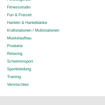
Fitnessstudio
Fun & Freizeit
Hanteln & Hantelbänke
Kraftstationen / Multistationen
Muskelaufbau
Produkte
Relaxing
Schwimmsport
Sportkleidung
Training
Vermischtes