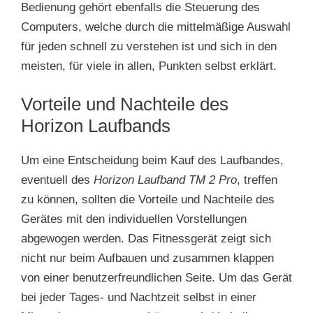
Bedienung gehört ebenfalls die Steuerung des
Computers, welche durch die mittelmäßige Auswahl
für jeden schnell zu verstehen ist und sich in den
meisten, für viele in allen, Punkten selbst erklärt.
Vorteile und Nachteile des
Horizon Laufbands
Um eine Entscheidung beim Kauf des Laufbandes,
eventuell des
Horizon Laufband TM 2 Pro
, treffen
zu können, sollten die Vorteile und Nachteile des
Gerätes mit den individuellen Vorstellungen
abgewogen werden. Das Fitnessgerät zeigt sich
nicht nur beim Aufbauen und zusammen klappen
von einer benutzerfreundlichen Seite. Um das Gerät
bei jeder Tages- und Nachtzeit selbst in einer