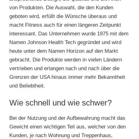
von Produkten. Die Auswahl, die den Kunden
geboten wird, erfüllt die Wünsche überaus und
macht Fitness auch für einen längeren Zeitpunkt
interessant. Das Unternehmen wurde 1975 mit dem
Namen Johnson Health Tech gegründet und wird
heute unter dem Namen Horizon auf den Markt
gebracht. Die Produkte werden in vielen Ländern
vertrieben und erlangen nach und nach über die
Grenzen der USA hinaus immer mehr Bekanntheit
und Beliebtheit.
Wie schnell und wie schwer?
Bei der Nutzung und der Aufbewahrung macht das
Gewicht einen wichtigen Teil aus, welcher von den
Kunden, je nach Wohnung und Treppenhaus,