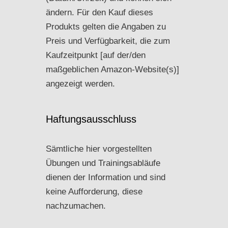
ändern. Für den Kauf dieses
Produkts gelten die Angaben zu
Preis und Verfügbarkeit, die zum
Kaufzeitpunkt [auf der/den
maßgeblichen Amazon-Website(s)]
angezeigt werden.
Haftungsausschluss
Sämtliche hier vorgestellten
Übungen und Trainingsabläufe
dienen der Information und sind
keine Aufforderung, diese
nachzumachen.