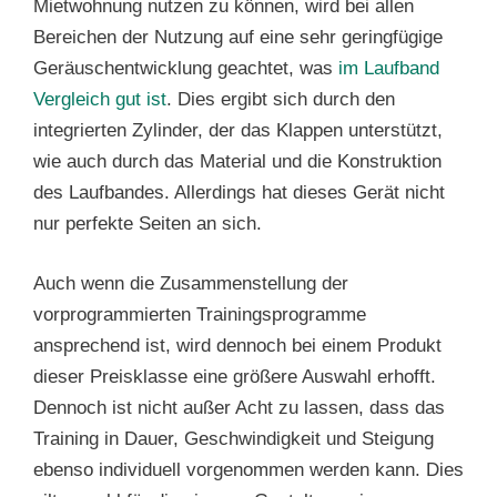
Mietwohnung nutzen zu können, wird bei allen
Bereichen der Nutzung auf eine sehr geringfügige
Geräuschentwicklung geachtet, was
im Laufband
Vergleich gut ist
. Dies ergibt sich durch den
integrierten Zylinder, der das Klappen unterstützt,
wie auch durch das Material und die Konstruktion
des Laufbandes. Allerdings hat dieses Gerät nicht
nur perfekte Seiten an sich.
Auch wenn die Zusammenstellung der
vorprogrammierten Trainingsprogramme
ansprechend ist, wird dennoch bei einem Produkt
dieser Preisklasse eine größere Auswahl erhofft.
Dennoch ist nicht außer Acht zu lassen, dass das
Training in Dauer, Geschwindigkeit und Steigung
ebenso individuell vorgenommen werden kann. Dies