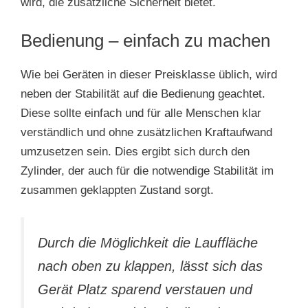
wird, die zusätzliche Sicherheit bietet.
Bedienung – einfach zu machen
Wie bei Geräten in dieser Preisklasse üblich, wird
neben der Stabilität auf die Bedienung geachtet.
Diese sollte einfach und für alle Menschen klar
verständlich und ohne zusätzlichen Kraftaufwand
umzusetzen sein. Dies ergibt sich durch den
Zylinder, der auch für die notwendige Stabilität im
zusammen geklappten Zustand sorgt.
Durch die Möglichkeit die Lauffläche
nach oben zu klappen, lässt sich das
Gerät Platz sparend verstauen und