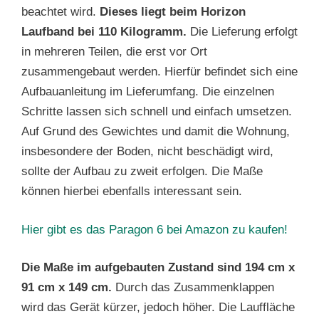
beachtet wird.
Dieses liegt beim Horizon
Laufband bei 110 Kilogramm.
Die Lieferung erfolgt
in mehreren Teilen, die erst vor Ort
zusammengebaut werden. Hierfür befindet sich eine
Aufbauanleitung im Lieferumfang. Die einzelnen
Schritte lassen sich schnell und einfach umsetzen.
Auf Grund des Gewichtes und damit die Wohnung,
insbesondere der Boden, nicht beschädigt wird,
sollte der Aufbau zu zweit erfolgen. Die Maße
können hierbei ebenfalls interessant sein.
Hier gibt es das Paragon 6 bei Amazon zu kaufen!
Die Maße im aufgebauten Zustand sind 194 cm x
91 cm x 149 cm.
Durch das Zusammenklappen
wird das Gerät kürzer, jedoch höher. Die Lauffläche