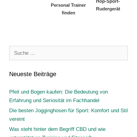
Hop-Sport-
Personal Trainer
Rudergerät
finden
Suche
nach:
Neueste Beiträge
Pfeil und Bogen kaufen: Die Bedeutung von
Erfahrung und Seriosität im Fachhandel
Die besten Jogginghosen für Sport: Komfort und Stil
vereint
Was steht hinter dem Begriff CBD und wie