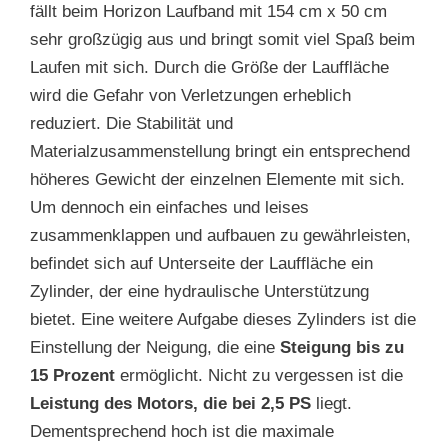
fällt beim Horizon Laufband mit 154 cm x 50 cm
sehr großzügig aus und bringt somit viel Spaß beim
Laufen mit sich. Durch die Größe der Lauffläche
wird die Gefahr von Verletzungen erheblich
reduziert. Die Stabilität und
Materialzusammenstellung bringt ein entsprechend
höheres Gewicht der einzelnen Elemente mit sich.
Um dennoch ein einfaches und leises
zusammenklappen und aufbauen zu gewährleisten,
befindet sich auf Unterseite der Lauffläche ein
Zylinder, der eine hydraulische Unterstützung
bietet. Eine weitere Aufgabe dieses Zylinders ist die
Einstellung der Neigung, die eine
Steigung bis zu
15 Prozent
ermöglicht. Nicht zu vergessen ist die
Leistung des Motors, die bei 2,5 PS
liegt.
Dementsprechend hoch ist die maximale