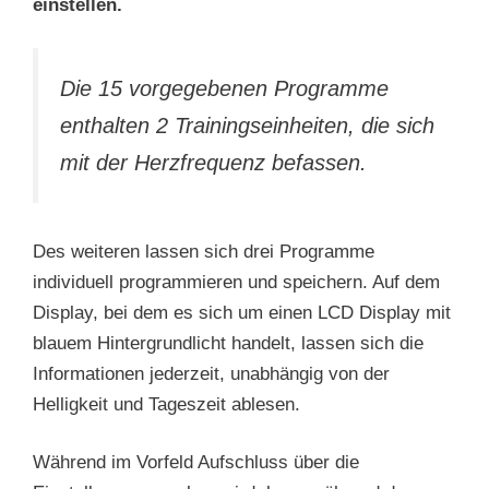
einstellen.
Die 15 vorgegebenen Programme
enthalten 2 Trainingseinheiten, die sich
mit der Herzfrequenz befassen.
Des weiteren lassen sich drei Programme
individuell programmieren und speichern. Auf dem
Display, bei dem es sich um einen LCD Display mit
blauem Hintergrundlicht handelt, lassen sich die
Informationen jederzeit, unabhängig von der
Helligkeit und Tageszeit ablesen.
Während im Vorfeld Aufschluss über die