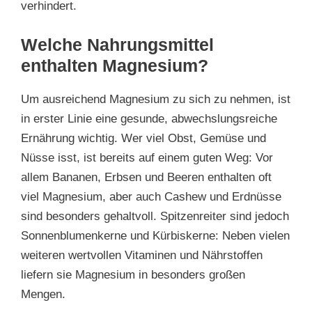
verhindert.
Welche Nahrungsmittel
enthalten Magnesium?
Um ausreichend Magnesium zu sich zu nehmen, ist
in erster Linie eine gesunde, abwechslungsreiche
Ernährung wichtig. Wer viel Obst, Gemüse und
Nüsse isst, ist bereits auf einem guten Weg: Vor
allem Bananen, Erbsen und Beeren enthalten oft
viel Magnesium, aber auch Cashew und Erdnüsse
sind besonders gehaltvoll. Spitzenreiter sind jedoch
Sonnenblumenkerne und Kürbiskerne: Neben vielen
weiteren wertvollen Vitaminen und Nährstoffen
liefern sie Magnesium in besonders großen
Mengen.