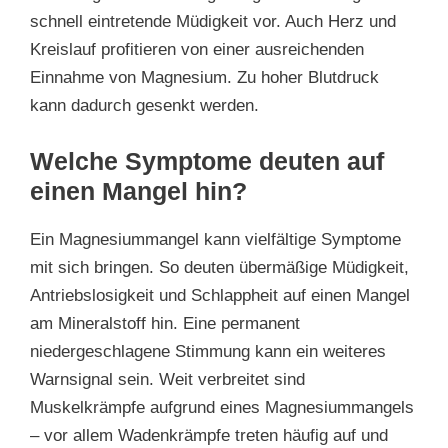
schnell eintretende Müdigkeit vor. Auch Herz und
Kreislauf profitieren von einer ausreichenden
Einnahme von Magnesium. Zu hoher Blutdruck
kann dadurch gesenkt werden.
Welche Symptome deuten auf
einen Mangel hin?
Ein Magnesiummangel kann vielfältige Symptome
mit sich bringen. So deuten übermäßige Müdigkeit,
Antriebslosigkeit und Schlappheit auf einen Mangel
am Mineralstoff hin. Eine permanent
niedergeschlagene Stimmung kann ein weiteres
Warnsignal sein. Weit verbreitet sind
Muskelkrämpfe aufgrund eines Magnesiummangels
– vor allem Wadenkrämpfe treten häufig auf und