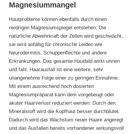
Magnesiummangel
Hautprobleme können ebenfalls durch einen
niedrigen Magnesiumspiegel entstehen: Die
natürliche Abwehrkraft der Zellen wird geschwächt,
sie wird anfällig für chronische Leiden wie
Neurodermitis, Schuppenflechte und andere
Erkrankungen. Das gesamte Hautbild wirkt unrein
und fahl. Haarausfall ist eine weitere, sehr
unangenehme Folge einer zu geringen Einnahme.
Mit einem ausreichend hoch dosierten
Magnesiumpräparat kann dem vorgebeugt oder
akuter Haarverlust reduziert werden: Durch den
Mineralstoff wird die Kopfhaut besser durchblutet.
Dadurch wird das Wachstum neuer Haare angeregt
und das Ausfallen bereits vorhandener wirkungsvoll