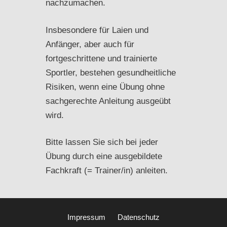
nachzumachen.
Insbesondere für Laien und
Anfänger, aber auch für
fortgeschrittene und trainierte
Sportler, bestehen gesundheitliche
Risiken, wenn eine Übung ohne
sachgerechte Anleitung ausgeübt
wird.
Bitte lassen Sie sich bei jeder
Übung durch eine ausgebildete
Fachkraft (= Trainer/in) anleiten.
Impressum
Datenschutz