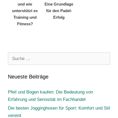
und wie
Eine Grundlage
unterstützt es
für den Padel-
Training und
Erfolg
Fitness?
Suche
nach:
Neueste Beiträge
Pfeil und Bogen kaufen: Die Bedeutung von
Erfahrung und Seriosität im Fachhandel
Die besten Jogginghosen für Sport: Komfort und Stil
vereint