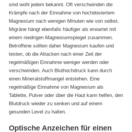
sind wohl jedem bekannt. Oft verschwinden die
Krämpfe nach der Einnahme von hochdosiertem
Magnesium nach wenigen Minuten wie von selbst.
Migräne hängt ebenfalls häufiger als erwartet mit
einem niedrigen Magnesiumspiegel zusammen.
Betroffene sollten daher Magnesium kaufen und
testen, ob die Attacken nach einer Zeit der
regelmäßigen Einnahme weniger werden oder
verschwinden. Auch Bluthochdruck kann durch
einen Mineralstoffmangel entstehen. Eine
regelmäßige Einnahme von Magnesium als
Tablette, Pulver oder über die Haut kann helfen, den
Blutdruck wieder zu senken und auf einem
gesunden Level zu halten.
Optische Anzeichen für einen