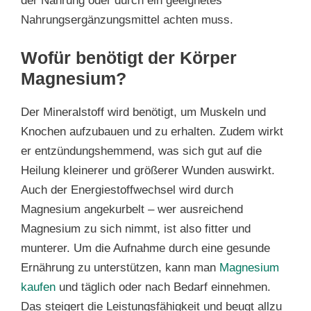
der Nahrung oder durch ein geeignetes
Nahrungsergänzungsmittel achten muss.
Wofür benötigt der Körper
Magnesium?
Der Mineralstoff wird benötigt, um Muskeln und
Knochen aufzubauen und zu erhalten. Zudem wirkt
er entzündungshemmend, was sich gut auf die
Heilung kleinerer und größerer Wunden auswirkt.
Auch der Energiestoffwechsel wird durch
Magnesium angekurbelt – wer ausreichend
Magnesium zu sich nimmt, ist also fitter und
munterer. Um die Aufnahme durch eine gesunde
Ernährung zu unterstützen, kann man
Magnesium
kaufen
und täglich oder nach Bedarf einnehmen.
Das steigert die Leistungsfähigkeit und beugt allzu