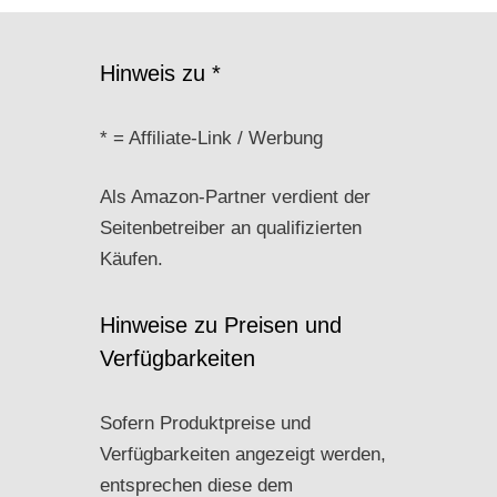
Hinweis zu *
* = Affiliate-Link / Werbung
Als Amazon-Partner verdient der
Seitenbetreiber an qualifizierten
Käufen.
Hinweise zu Preisen und
Verfügbarkeiten
Sofern Produktpreise und
Verfügbarkeiten angezeigt werden,
entsprechen diese dem