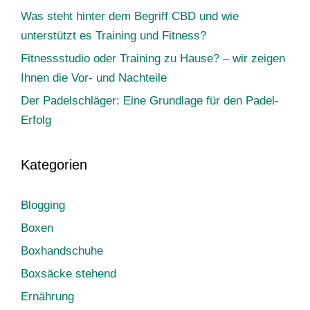
Was steht hinter dem Begriff CBD und wie
unterstützt es Training und Fitness?
Fitnessstudio oder Training zu Hause? – wir zeigen
Ihnen die Vor- und Nachteile
Der Padelschläger: Eine Grundlage für den Padel-
Erfolg
Kategorien
Blogging
Boxen
Boxhandschuhe
Boxsäcke stehend
Ernährung