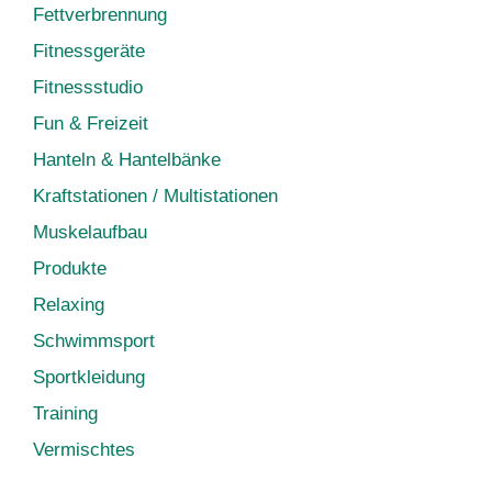
Fettverbrennung
Fitnessgeräte
Fitnessstudio
Fun & Freizeit
Hanteln & Hantelbänke
Kraftstationen / Multistationen
Muskelaufbau
Produkte
Relaxing
Schwimmsport
Sportkleidung
Training
Vermischtes