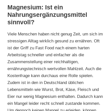
Magnesium: Ist ein
Nahrungsergänzungsmittel
sinnvoll?
Viele Menschen haben nicht genug Zeit, um sich im
stressigen Alltag wirklich gesund zu ernähren. Oft
ist der Griff zu Fast Food nach einem harten
Arbeitstag schneller und einfacher als die
Zusammenstellung einer reichhaltigen,
ernährungstechnisch wertvollen Mahlzeit. Auch die
Kostenfrage kann durchaus eine Rolle spielen.
Zudem ist in den in Deutschland üblichen
Lebensmitteln wie Wurst, Brot, Käse, Fleisch und
Eier nur wenig Magnesium enthalten. Dadurch kann
ein Mangel leider recht schnell zustande kommen.
Um dennoch keinen Mangel zu erleiden, können