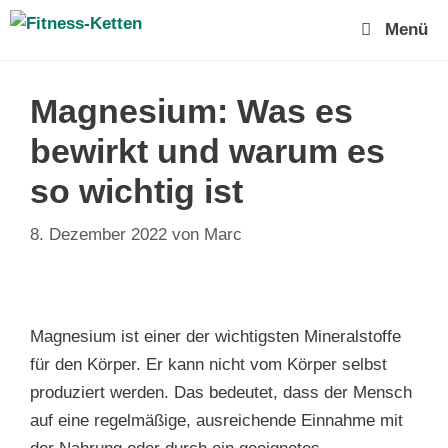
Zum
Menü
Inhalt
springen
Magnesium: Was es
bewirkt und warum es
so wichtig ist
8. Dezember 2022
von
Marc
Magnesium ist einer der wichtigsten Mineralstoffe
für den Körper. Er kann nicht vom Körper selbst
produziert werden. Das bedeutet, dass der Mensch
auf eine regelmäßige, ausreichende Einnahme mit