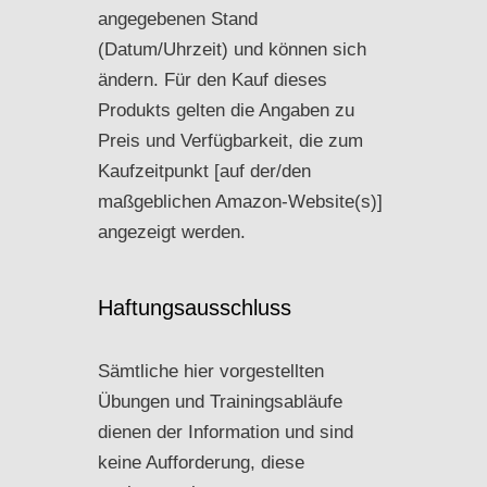
angegebenen Stand
(Datum/Uhrzeit) und können sich
ändern. Für den Kauf dieses
Produkts gelten die Angaben zu
Preis und Verfügbarkeit, die zum
Kaufzeitpunkt [auf der/den
maßgeblichen Amazon-Website(s)]
angezeigt werden.
Haftungsausschluss
Sämtliche hier vorgestellten
Übungen und Trainingsabläufe
dienen der Information und sind
keine Aufforderung, diese